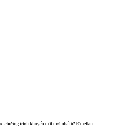
ác chương trình khuyến mãi mới nhất từ R'meilan.