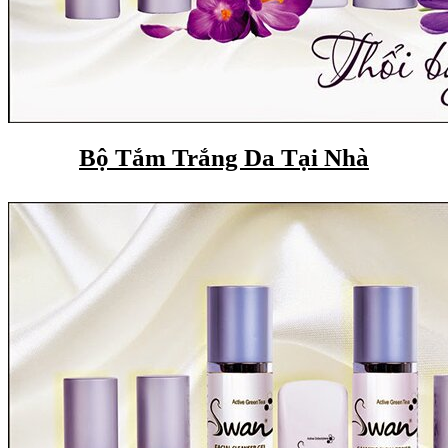
Bộ Tắm Trắng Da Tại Nhà