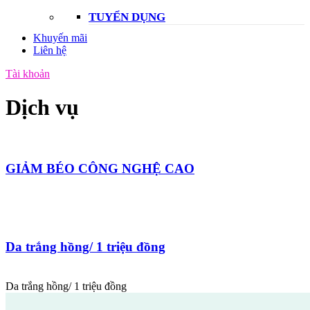
TUYỂN DỤNG
Khuyến mãi
Liên hệ
Tài khoản
Dịch vụ
GIẢM BÉO CÔNG NGHỆ CAO
Da trắng hồng/ 1 triệu đồng
Da trắng hồng/ 1 triệu đồng