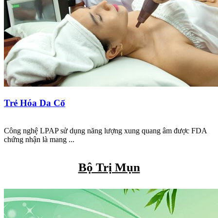
Trẻ Hóa Da Cổ
Công nghệ LPAP sử dụng năng lượng xung quang âm được FDA
chứng nhận là mang ...
Bộ Trị Mụn