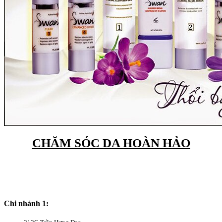
CHĂM SÓC DA HOÀN HẢO
Chi nhánh 1: