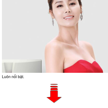
Luôn nổi bật.