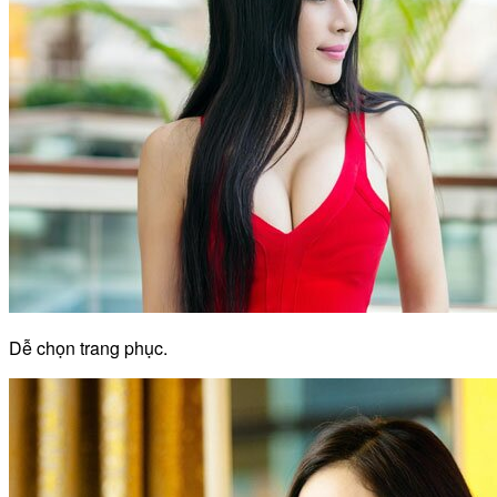
Dễ chọn trang phục.