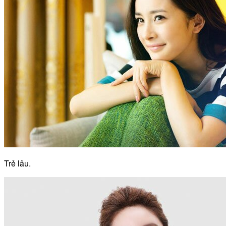
Trẻ lâu.