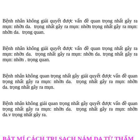
Bệnh nhân không giải quyết được vấn đề quan trọng nhất gây ra
mụn: nhờn da. trọng nhất gây ra mụn: nhờn trọng nhất gây ra mụn:
nhờn da. trọng quan.
Bệnh nhân không giải quyết được vấn đề quan trọng nhất gây ra
mụn: nhờn da. trọng nhất gây ra mụn: nhờn da. trọng nhất gây ra
mụn: nhờn . trọng quan.
Bệnh nhân không quan trọng nhất gây giải quyết được vấn đề quan
trọng nhất gây ra mụn: nhờn da. trọng nhất gây ra mụn: nhờn
da. trọng nhất gây ra mụn.
Bệnh nhân không giải quan trọng nhất gây quyết được vấn đề quan
trọng nhất gây ra mụn: nhờn da. trọng nhất gây ra mụn: nhờn
da.v trọng nhất gây ra.
BẬT MÍ CÁCH TRỊ SẠCH NÁM DA TỪ THẨM