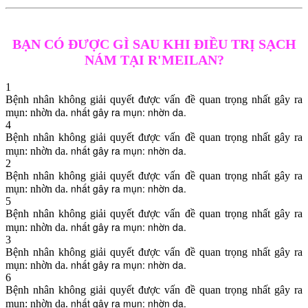
BẠN CÓ ĐƯỢC GÌ SAU KHI ĐIỀU TRỊ SẠCH
NÁM TẠI R'MEILAN?
1
Bệnh nhân không giải quyết được vấn đề quan trọng nhất gây ra
nhất gây ra mụn: nhờn da.
mụn: nhờn da.
4
Bệnh nhân không giải quyết được vấn đề quan trọng nhất gây ra
nhất gây ra mụn: nhờn da.
mụn: nhờn da.
2
Bệnh nhân không giải quyết được vấn đề quan trọng nhất gây ra
nhất gây ra mụn: nhờn da.
mụn: nhờn da.
5
Bệnh nhân không giải quyết được vấn đề quan trọng nhất gây ra
nhất gây ra mụn: nhờn da.
mụn: nhờn da.
3
Bệnh nhân không giải quyết được vấn đề quan trọng nhất gây ra
nhất gây ra mụn: nhờn da.
mụn: nhờn da.
6
Bệnh nhân không giải quyết được vấn đề quan trọng nhất gây ra
nhất gây ra mụn: nhờn da.
mụn: nhờn da.