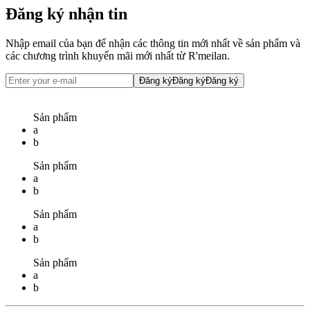
Đăng ký nhận tin
Nhập email của bạn để nhận các thông tin mới nhất về sản phẩm và
các chương trình khuyến mãi mới nhất từ R'meilan.
Đăng ký
Đăng ký
Đăng ký
Sản phẩm
a
b
Sản phẩm
a
b
Sản phẩm
a
b
Sản phẩm
a
b