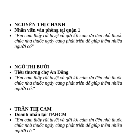
NGUYỂN THỊ CHANH
Nhân viên văn phòng tại quận 1
"Em cảm thấy rất tuyệt và gửi lời cảm ơn đến nhà thuốc,
chúc nhà thuốc ngày càng phát triển để giúp thêm nhiều
người có"
NGÔ THỊ BƯỞI
Tiểu thương chợ An Đông
"Em cảm thấy rất tuyệt và gửi lời cảm ơn đến nhà thuốc,
chúc nhà thuốc ngày càng phát triển để giúp thêm nhiều
người có."
TRẦN THỊ CAM
Doanh nhân tại TP.HCM
"Em cảm thấy rất tuyệt và gửi lời cảm ơn đến nhà thuốc,
chúc nhà thuốc ngày càng phát triển để giúp thêm nhiều
người có."