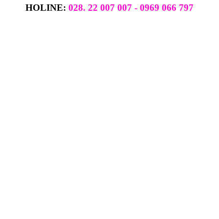
HOLINE:
028. 22 007 007 - 0969 066 797