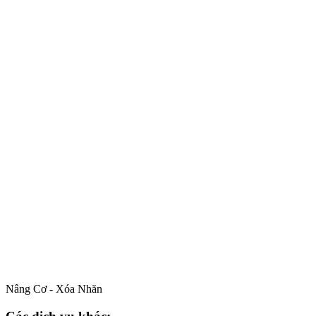
Nâng Cơ - Xóa Nhăn