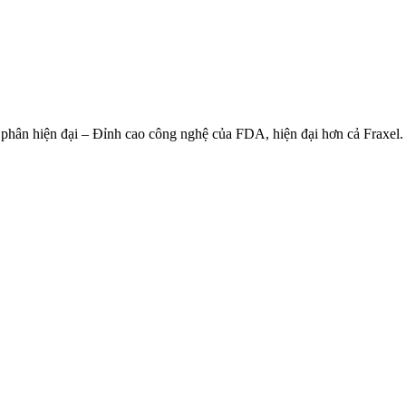
 phân hiện đại – Đỉnh cao công nghệ của FDA, hiện đại hơn cả Fraxel.