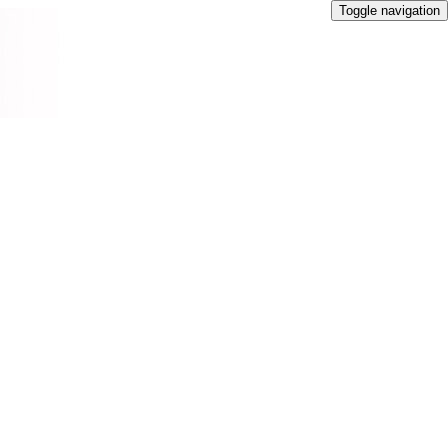
Toggle navigation