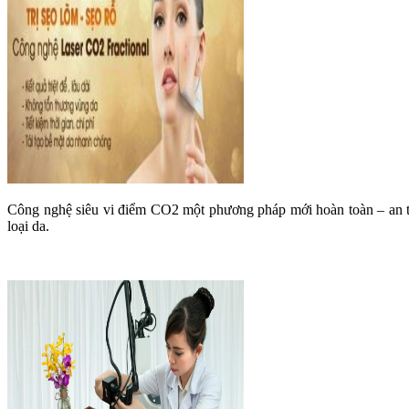
Công nghệ siêu vi điểm CO2 một phương pháp mới hoàn toàn – an to
loại da.