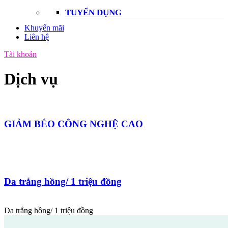
TUYỂN DỤNG
Khuyến mãi
Liên hệ
Tài khoản
Dịch vụ
GIẢM BÉO CÔNG NGHỆ CAO
Da trắng hồng/ 1 triệu đồng
Da trắng hồng/ 1 triệu đồng