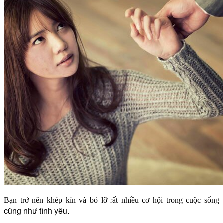
Bạn trở nên khép kín và bỏ lỡ rất nhiều cơ hội trong cuộc sống
cũng như tình yêu.