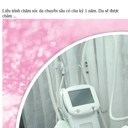
Liệu trình chăm sóc da chuyên sâu có chu kỳ 1 năm. Da sẽ được
chăm ...