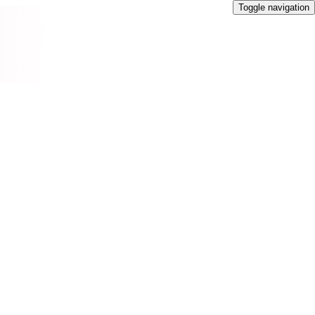
Toggle navigation