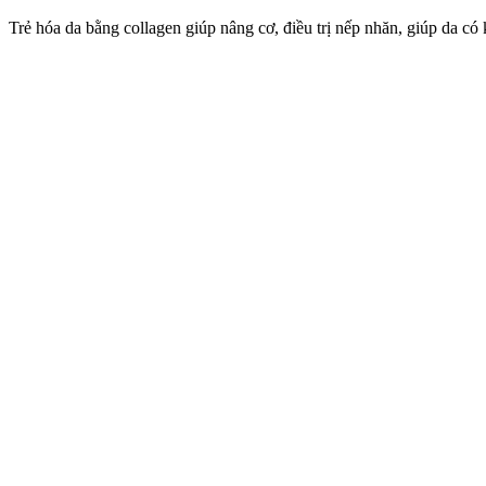
Trẻ hóa da bằng collagen giúp nâng cơ, điều trị nếp nhăn, giúp da c