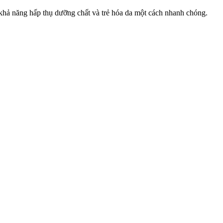
ó khả năng hấp thụ dưỡng chất và trẻ hóa da một cách nhanh chóng.