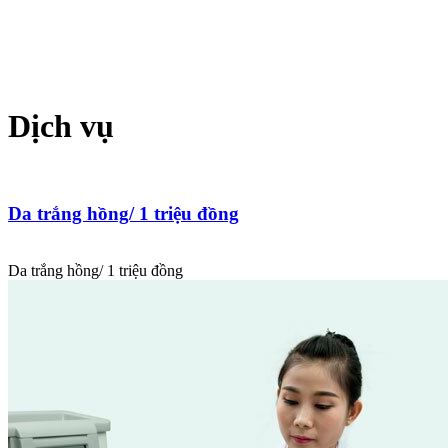
Dịch vụ
Da trắng hồng/ 1 triệu đồng
Da trắng hồng/ 1 triệu đồng