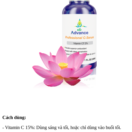
Cách dùng:
- Vitamin C 15%: Dùng sáng và tối, hoặc chỉ dùng vào buổi tối.