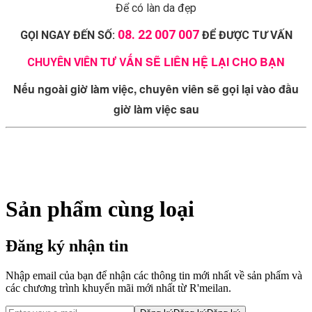
Để có làn da đẹp
08. 22 007 007
GỌI NGAY ĐẾN SỐ:
ĐỂ ĐƯỢC TƯ VẤN
TƯ VẤN SẼ LIÊN HỆ LẠI CHO BẠN
CHUYÊN VIÊN
Nếu ngoài giờ làm việc, chuyên viên sẽ gọi lại vào đầu
giờ làm việc sau
Sản phẩm cùng loại
Đăng ký nhận tin
Nhập email của bạn để nhận các thông tin mới nhất về sản phẩm và
các chương trình khuyến mãi mới nhất từ R'meilan.