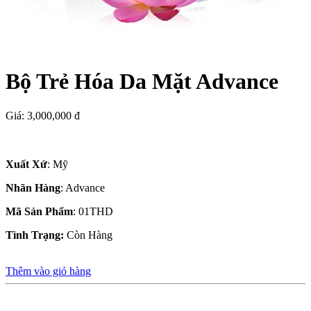
Bộ Trẻ Hóa Da Mặt Advance
Giá: 3,000,000 đ
Xuất Xứ
: Mỹ
Nhãn Hàng
: Advance
Mã Sản Phẩm
: 01THD
Tình Trạng:
Còn Hàng
Thêm vào giỏ hàng