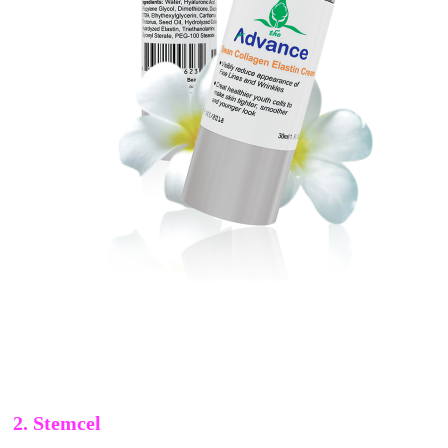
2. Stemcel