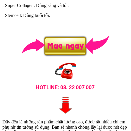
- Super Collagen: Dùng sáng và tối.
- Stemcell: Dùng buổi tối.
HOTLINE: 08. 22 007 007
Đây đều là những sản phẩm chất lượng cao, được rất nhiều chị em
phụ nữ tin tưởng sử dụng. Bạn sẽ nhanh chóng lấy lại được nét đẹp