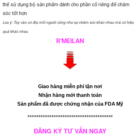
thể sử dụng bộ sản phẩm dành cho phần cổ riêng để chăm
sóc tốt hơn.
Lưu ý: Tùy vào cơ địa mỗi người cũng như sự chăm sóc khác nhau mà có hiệu
quả khác nhau.
R'MEILAN
Giao hàng miễn phí tận nơi
Nhận hàng mới thanh toán
Sản phẩm đã được chứng nhận của FDA Mỹ
***************************************
ĐĂNG KÝ TƯ VẤN NGAY