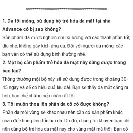
***************************************
1. Da tôi mỏng, sử dụng bộ trẻ hóa da mặt tại nhà
Advance có bị sao không?
Sản phẩm đã được nghiên cứu kĩ lưỡng với các thành phần tốt,
dịu nhẹ, không gây kích ứng da. Đối với người da mỏng, các
bạn vẫn có thể sử dụng bình thường nhé.
2. Một bộ sản phẩm trẻ hóa da mặt này dùng được trong
bao lâu?
Thông thường một bộ này sẽ sử dụng được trong khoảng 30-
45 ngày và sẽ có hiệu quả lâu dài. Bạn sẽ thấy da mặt căng ra
hơn, hạn chế những nếp nhăn rất tốt.
3. Tôi muốn thoa lên phần da cổ có được không?
Phần da mỗi vùng sẽ khác nhau nên cần có sản phẩm khác
nhau để không làm tổn hại da. Do đó, chúng tôi khuyên bạn chỉ
nên dùng bộ trẻ hóa da mặt này cho vùng mặt mà thôi. Bạn có