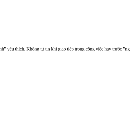
 yêu thích. Không tự tin khi giao tiếp trong công việc hay trước "ng