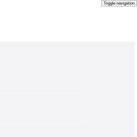
Toggle navigation